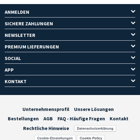
ANMELDEN
SICHERE ZAHLUNGEN
NEWSLETTER
PREMIUM LIEFERUNGEN
SOCIAL
APP
KONTAKT
Unternehmensprofil
Unsere Lösungen
Bestellungen
AGB
FAQ - Häufige Fragen
Kontakt
Rechtliche Hinweise
Cookie-Einstellungen