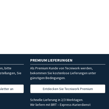
PREMIUM LIEFERUNGEN
n, bitte
Als Premium Kunde von Tecniwork werden,
stellungen, Sie
bekommen Sie kostenlose Lieferungen unter
günstigen Bedingungen.
letter an
Entdecken Sie Tecniwork Premium
Schnelle Lieferung in 2/3 Werktagen.
Wir liefern mit BRT – Express-Kurierdienst