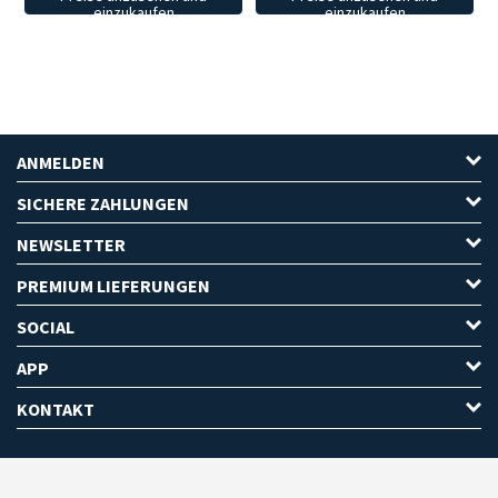
einzukaufen
einzukaufen
ANMELDEN
SICHERE ZAHLUNGEN
NEWSLETTER
PREMIUM LIEFERUNGEN
SOCIAL
APP
KONTAKT