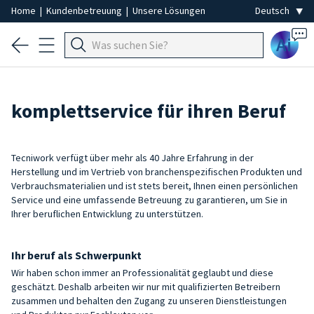
Home
|
Kundenbetreuung
|
Unsere Lösungen
Ai
komplettservice für ihren Beruf
Tecniwork verfügt über mehr als 40 Jahre Erfahrung in der
Herstellung und im Vertrieb von branchenspezifischen Produkten und
Verbrauchsmaterialien und ist stets bereit, Ihnen einen persönlichen
Service und eine umfassende Betreuung zu garantieren, um Sie in
Ihrer beruflichen Entwicklung zu unterstützen.
Ihr beruf als Schwerpunkt
Wir haben schon immer an Professionalität geglaubt und diese
geschätzt. Deshalb arbeiten wir nur mit qualifizierten Betreibern
zusammen und behalten den Zugang zu unseren Dienstleistungen