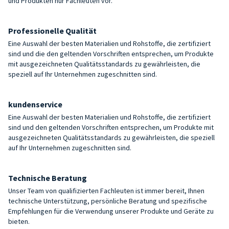
und Produkten nur Fachleuten vor.
Professionelle Qualität
Eine Auswahl der besten Materialien und Rohstoffe, die zertifiziert
sind und die den geltenden Vorschriften entsprechen, um Produkte
mit ausgezeichneten Qualitätsstandards zu gewährleisten, die
speziell auf Ihr Unternehmen zugeschnitten sind.
kundenservice
Eine Auswahl der besten Materialien und Rohstoffe, die zertifiziert
sind und den geltenden Vorschriften entsprechen, um Produkte mit
ausgezeichneten Qualitätsstandards zu gewährleisten, die speziell
auf Ihr Unternehmen zugeschnitten sind.
Technische Beratung
Unser Team von qualifizierten Fachleuten ist immer bereit, Ihnen
technische Unterstützung, persönliche Beratung und spezifische
Empfehlungen für die Verwendung unserer Produkte und Geräte zu
bieten.