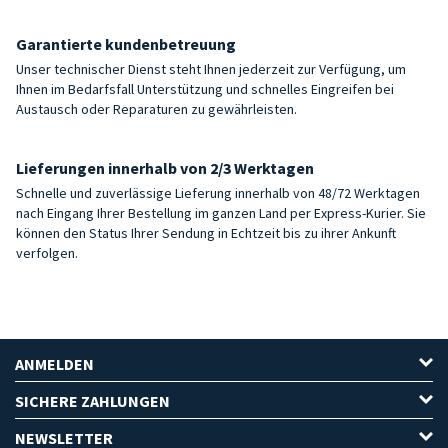
Garantierte kundenbetreuung
Unser technischer Dienst steht Ihnen jederzeit zur Verfügung, um
Ihnen im Bedarfsfall Unterstützung und schnelles Eingreifen bei
Austausch oder Reparaturen zu gewährleisten.
Lieferungen innerhalb von 2/3 Werktagen
Schnelle und zuverlässige Lieferung innerhalb von 48/72 Werktagen
nach Eingang Ihrer Bestellung im ganzen Land per Express-Kurier. Sie
können den Status Ihrer Sendung in Echtzeit bis zu ihrer Ankunft
verfolgen.
ANMELDEN
SICHERE ZAHLUNGEN
NEWSLETTER