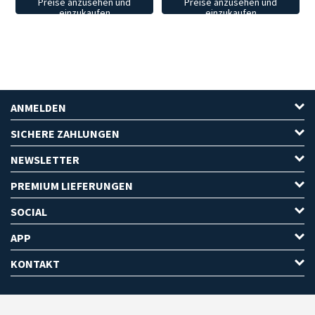
Preise anzusehen und
Preise anzusehen und
einzukaufen
einzukaufen
ANMELDEN
SICHERE ZAHLUNGEN
NEWSLETTER
PREMIUM LIEFERUNGEN
SOCIAL
APP
KONTAKT