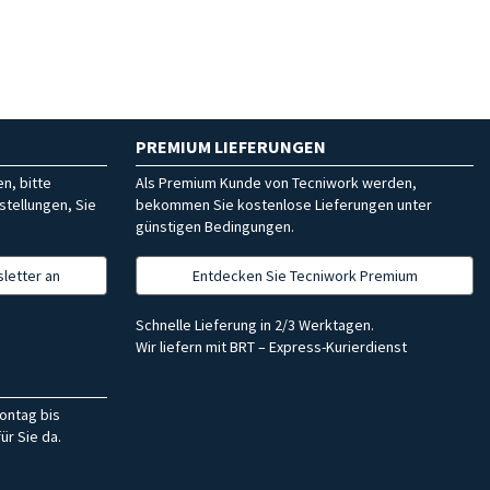
PREMIUM LIEFERUNGEN
n, bitte
Als Premium Kunde von Tecniwork werden,
stellungen, Sie
bekommen Sie kostenlose Lieferungen unter
günstigen Bedingungen.
letter an
Entdecken Sie Tecniwork Premium
Schnelle Lieferung in 2/3 Werktagen.
Wir liefern mit BRT – Express-Kurierdienst
ontag bis
ür Sie da.