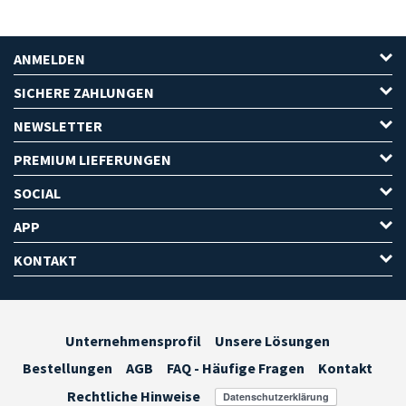
ANMELDEN
SICHERE ZAHLUNGEN
NEWSLETTER
PREMIUM LIEFERUNGEN
SOCIAL
APP
KONTAKT
Unternehmensprofil
Unsere Lösungen
Bestellungen
AGB
FAQ - Häufige Fragen
Kontakt
Rechtliche Hinweise