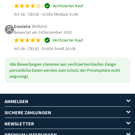
Verifizierter Kauf
Art.-Nr.: CB138
-
Größe Medium 4 stk.
Daniela
(Belluno)
Bewertet am 24 Dezember 2025
Verifizierter Kauf
Art.-Nr.: CB142
-
Größe Small 24 stk.
Alle Bewertungen stammen aus verifizierten Käufen. Einige
persönliche Daten werden zum Schutz der Privatsphäre nicht
angezeigt.
ANMELDEN
SICHERE ZAHLUNGEN
NEWSLETTER
PREMIUM LIEFERUNGEN