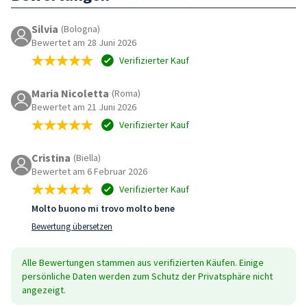
Silvia
(Bologna)
Bewertet am 28 Juni 2026
Verifizierter Kauf
Maria Nicoletta
(Roma)
Bewertet am 21 Juni 2026
Verifizierter Kauf
Cristina
(Biella)
Bewertet am 6 Februar 2026
Verifizierter Kauf
Molto buono mi trovo molto bene
Bewertung übersetzen
Alle Bewertungen stammen aus verifizierten Käufen. Einige
persönliche Daten werden zum Schutz der Privatsphäre nicht
angezeigt.