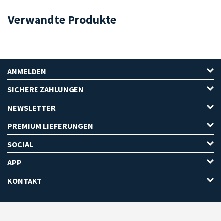
Verwandte Produkte
ANMELDEN
SICHERE ZAHLUNGEN
NEWSLETTER
PREMIUM LIEFERUNGEN
SOCIAL
APP
KONTAKT