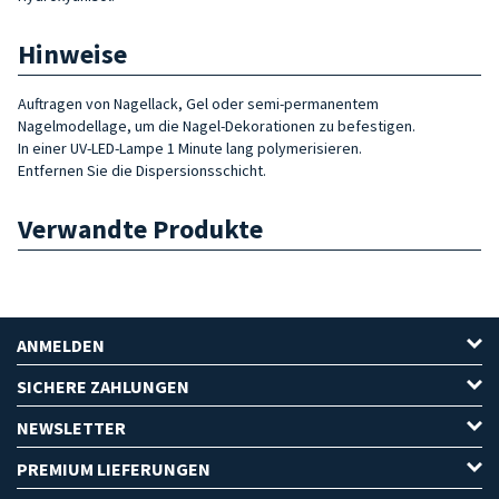
Hinweise
Auftragen von Nagellack, Gel oder semi-permanentem
Nagelmodellage, um die Nagel-Dekorationen zu befestigen.
In einer UV-LED-Lampe 1 Minute lang polymerisieren.
Entfernen Sie die Dispersionsschicht.
Verwandte Produkte
ANMELDEN
SICHERE ZAHLUNGEN
NEWSLETTER
PREMIUM LIEFERUNGEN