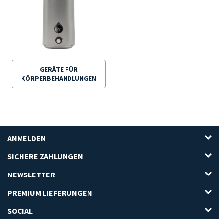
GERÄTE FÜR
KÖRPERBEHANDLUNGEN
ANMELDEN
SICHERE ZAHLUNGEN
NEWSLETTER
PREMIUM LIEFERUNGEN
SOCIAL