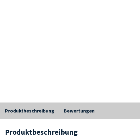
Produktbeschreibung
Bewertungen
Produktbeschreibung