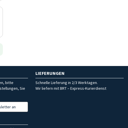
LIEFERUNGEN
n, bitte
Schnelle Lieferung in 2/3 Werktagen.
stellungen, Sie
Wir liefern mit BRT – Express-Kurierdienst
letter an