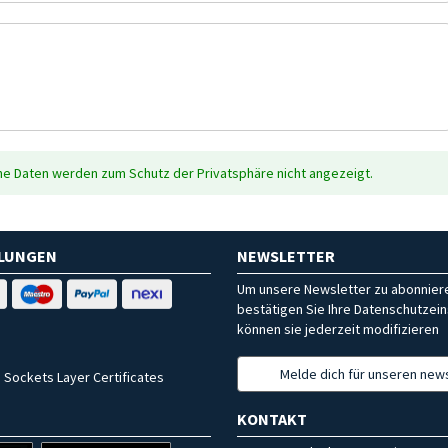
che Daten werden zum Schutz der Privatsphäre nicht angezeigt.
HLUNGEN
NEWSLETTER
Um unsere Newsletter zu abonniere
bestätigen Sie Ihre Datenschutzein
können sie jederzeit modifizieren
Melde dich für unseren news
 Sockets Layer Certificates
KONTAKT