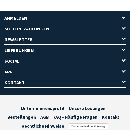
ANMELDEN
SICHERE ZAHLUNGEN
NEWSLETTER
LIEFERUNGEN
SOCIAL
APP
KONTAKT
Unternehmensprofil
Unsere Lösungen
Bestellungen
AGB
FAQ - Häufige Fragen
Kontakt
Rechtliche Hinweise