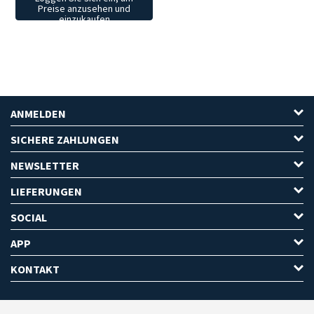
Preise anzusehen und
einzukaufen
ANMELDEN
SICHERE ZAHLUNGEN
NEWSLETTER
LIEFERUNGEN
SOCIAL
APP
KONTAKT