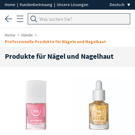
Home
|
Kundenbetreuung
|
Unsere Lösungen
Home
Hände
Professionelle Produkte für Nägeln und Nagelhaut
Produkte für Nägel und Nagelhaut