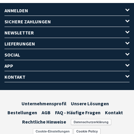
ANMELDEN
SICHERE ZAHLUNGEN
NEWSLETTER
LIEFERUNGEN
SOCIAL
APP
KONTAKT
Unternehmensprofil
Unsere Lösungen
Bestellungen
AGB
FAQ - Häufige Fragen
Kontakt
Rechtliche Hinweise
Cookie-Einstellungen