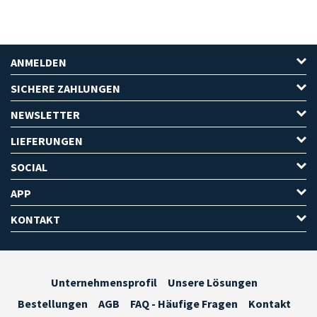
ANMELDEN
SICHERE ZAHLUNGEN
NEWSLETTER
LIEFERUNGEN
SOCIAL
APP
KONTAKT
Unternehmensprofil
Unsere Lösungen
Bestellungen
AGB
FAQ - Häufige Fragen
Kontakt