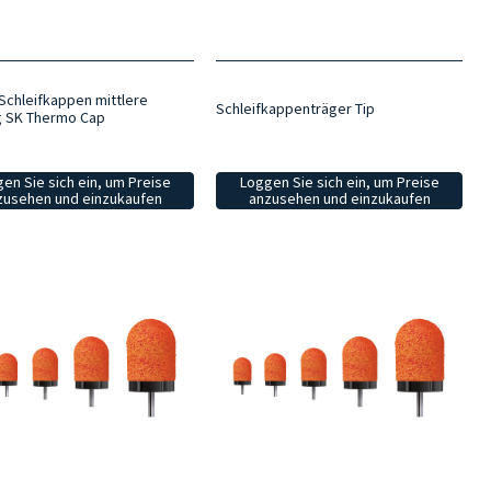
Schleifkappen mittlere
Schleifkappenträger Tip
 SK Thermo Cap
Loggen Sie sich ein, um Preise
en Sie sich ein, um Preise
anzusehen und einzukaufen
zusehen und einzukaufen