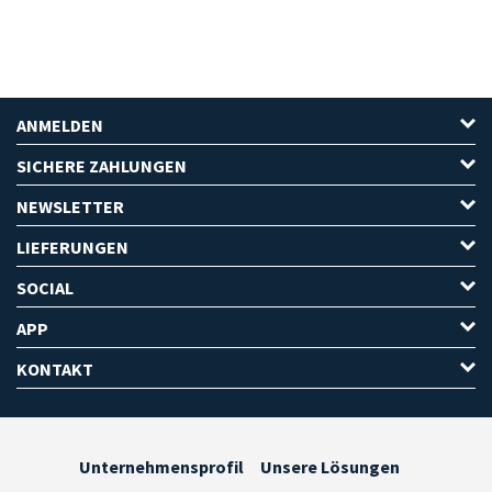
ANMELDEN
SICHERE ZAHLUNGEN
NEWSLETTER
LIEFERUNGEN
SOCIAL
APP
KONTAKT
Unternehmensprofil
Unsere Lösungen