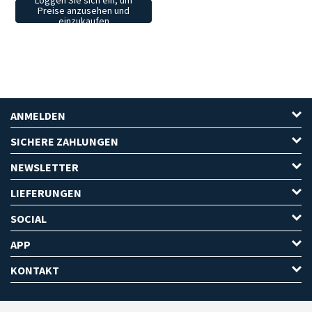
Loggen Sie sich ein, um
Preise anzusehen und
einzukaufen
ANMELDEN
SICHERE ZAHLUNGEN
NEWSLETTER
LIEFERUNGEN
SOCIAL
APP
KONTAKT