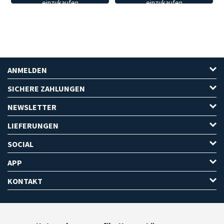
einzukaufen
einzukaufen
ANMELDEN
SICHERE ZAHLUNGEN
NEWSLETTER
LIEFERUNGEN
SOCIAL
APP
KONTAKT