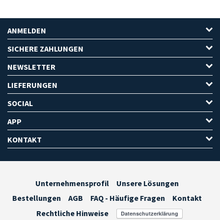
ANMELDEN
SICHERE ZAHLUNGEN
NEWSLETTER
LIEFERUNGEN
SOCIAL
APP
KONTAKT
Unternehmensprofil
Unsere Lösungen
Bestellungen
AGB
FAQ - Häufige Fragen
Kontakt
Rechtliche Hinweise