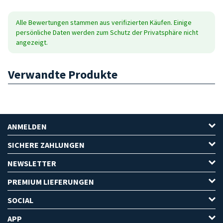
Alle Bewertungen stammen aus verifizierten Käufen. Einige
persönliche Daten werden zum Schutz der Privatsphäre nicht
angezeigt.
Verwandte Produkte
ANMELDEN
SICHERE ZAHLUNGEN
NEWSLETTER
PREMIUM LIEFERUNGEN
SOCIAL
APP