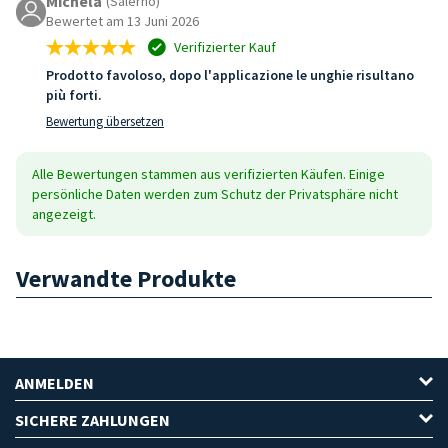
Michela
(Salerno)
Bewertet am 13 Juni 2026
Verifizierter Kauf
Prodotto favoloso, dopo l'applicazione le unghie risultano
più forti.
Bewertung übersetzen
Alle Bewertungen stammen aus verifizierten Käufen. Einige
persönliche Daten werden zum Schutz der Privatsphäre nicht
angezeigt.
Verwandte Produkte
ANMELDEN
SICHERE ZAHLUNGEN