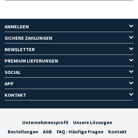
ANMELDEN
SICHERE ZAHLUNGEN
NEWSLETTER
PREMIUM LIEFERUNGEN
SOCIAL
APP
KONTAKT
Unternehmensprofil
Unsere Lösungen
Bestellungen
AGB
FAQ - Häufige Fragen
Kontakt