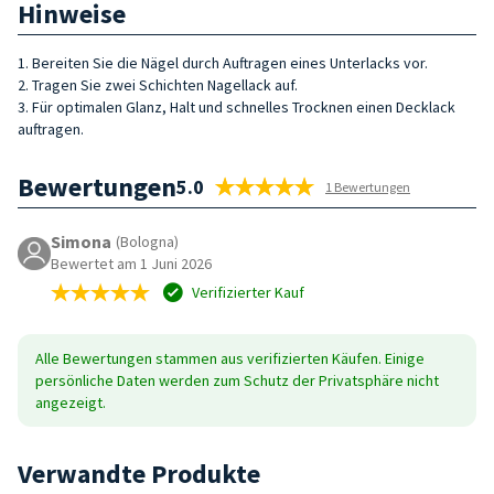
Hinweise
1. Bereiten Sie die Nägel durch Auftragen eines Unterlacks vor.
2. Tragen Sie zwei Schichten Nagellack auf.
3. Für optimalen Glanz, Halt und schnelles Trocknen einen Decklack
auftragen.
Bewertungen
5.0
1 Bewertungen
Simona
(Bologna)
Bewertet am 1 Juni 2026
Verifizierter Kauf
Alle Bewertungen stammen aus verifizierten Käufen. Einige
persönliche Daten werden zum Schutz der Privatsphäre nicht
angezeigt.
Verwandte Produkte