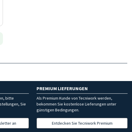
PREMIUM LIEFERUNGEN
n, bitte
Als Premium Kunde von Tecniwork werden,
stellungen, Sie
bekommen Sie kostenlose Lieferungen unter
günstigen Bedingungen.
letter an
Entdecken Sie Tecniwork Premium