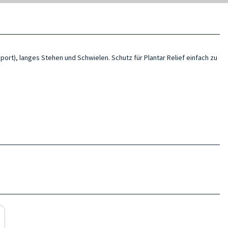
ort), langes Stehen und Schwielen. Schutz für Plantar Relief einfach zu