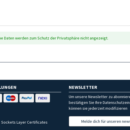
che Daten werden zum Schutz der Privatsphäre nicht angezeigt.
HLUNGEN
NEWSLETTER
Um unsere Newsletter zu abonniere
bestätigen Sie Ihre Datenschutzein
können sie jederzeit modifizieren
Melde dich für unseren news
 Sockets Layer Certificates