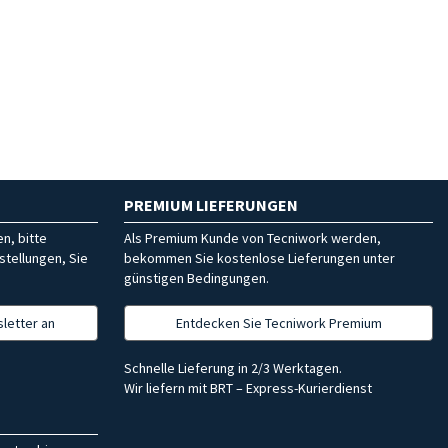
PREMIUM LIEFERUNGEN
n, bitte
Als Premium Kunde von Tecniwork werden,
stellungen, Sie
bekommen Sie kostenlose Lieferungen unter
günstigen Bedingungen.
letter an
Entdecken Sie Tecniwork Premium
Schnelle Lieferung in 2/3 Werktagen.
Wir liefern mit BRT – Express-Kurierdienst