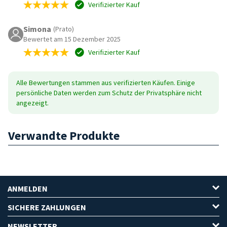
Verifizierter Kauf
Simona
(Prato)
Bewertet am 15 Dezember 2025
Verifizierter Kauf
Alle Bewertungen stammen aus verifizierten Käufen. Einige
persönliche Daten werden zum Schutz der Privatsphäre nicht
angezeigt.
Verwandte Produkte
ANMELDEN
SICHERE ZAHLUNGEN
NEWSLETTER