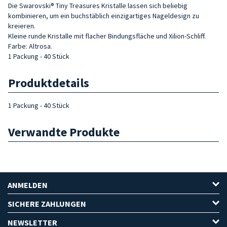
Die Swarovski® Tiny Treasures Kristalle lassen sich beliebig
kombinieren, um ein buchstäblich einzigartiges Nageldesign zu
kreieren.
Kleine runde Kristalle mit flacher Bindungsfläche und Xilion-Schliff.
Farbe: Altrosa.
1 Packung - 40 Stück
Produktdetails
1 Packung - 40 Stück
Verwandte Produkte
ANMELDEN
SICHERE ZAHLUNGEN
NEWSLETTER