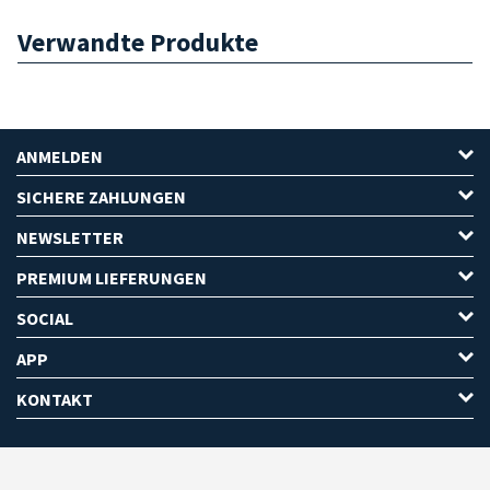
Verwandte Produkte
ANMELDEN
SICHERE ZAHLUNGEN
NEWSLETTER
PREMIUM LIEFERUNGEN
SOCIAL
APP
KONTAKT