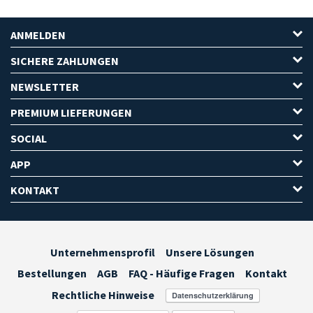
ANMELDEN
SICHERE ZAHLUNGEN
NEWSLETTER
PREMIUM LIEFERUNGEN
SOCIAL
APP
KONTAKT
Unternehmensprofil
Unsere Lösungen
Bestellungen
AGB
FAQ - Häufige Fragen
Kontakt
Rechtliche Hinweise