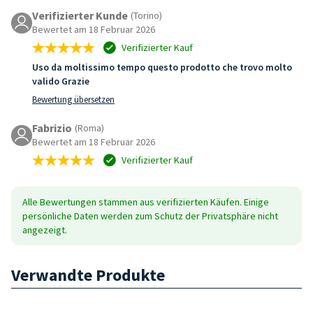
Verifizierter Kunde
(Torino)
Bewertet am 18 Februar 2026
Verifizierter Kauf
Uso da moltissimo tempo questo prodotto che trovo molto
valido Grazie
Bewertung übersetzen
Fabrizio
(Roma)
Bewertet am 18 Februar 2026
Verifizierter Kauf
Alle Bewertungen stammen aus verifizierten Käufen. Einige
persönliche Daten werden zum Schutz der Privatsphäre nicht
angezeigt.
Verwandte Produkte