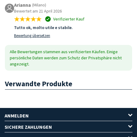
Arianna
(Milano)
Bewertet am 21 April 2026
Verifizierter Kauf
Tutto ok, molto utile e stabile.
Bewertung übersetzen
Alle Bewertungen stammen aus verifizierten Käufen. Einige
persönliche Daten werden zum Schutz der Privatsphäre nicht
angezeigt.
Verwandte Produkte
ANMELDEN
SICHERE ZAHLUNGEN