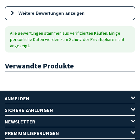
Weitere Bewertungen anzeigen
Alle Bewertungen stammen aus verifizierten Käufen. Einige
persönliche Daten werden zum Schutz der Privatsphäre nicht
angezeigt.
Verwandte Produkte
ANMELDEN
SICHERE ZAHLUNGEN
NEWSLETTER
PREMIUM LIEFERUNGEN