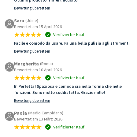
Bewertung übersetzen
Sara
(Udine)
Bewertet am 15 April 2026
Verifizierter Kauf
Facile e comodo da usare. Fa una bella pulizia agli strumenti
Bewertung übersetzen
Margherita
(Roma)
Bewertet am 10 April 2026
Verifizierter Kauf
E’ Perfetta! Spaziosa e comoda sia nella forma che nelle
funzioni. Sono molto soddisfatta. Grazie mille!
Bewertung übersetzen
Paola
(Medio Campidano)
Bewertet am 13 März 2026
Verifizierter Kauf