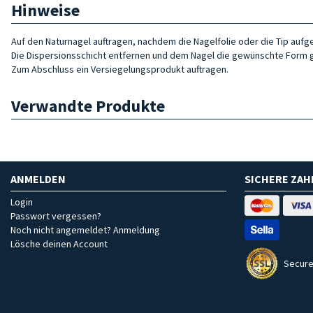
Hinweise
Auf den Naturnagel auftragen, nachdem die Nagelfolie oder die Tip aufg
Die Dispersionsschicht entfernen und dem Nagel die gewünschte Form 
Zum Abschluss ein Versiegelungsprodukt auftragen.
Verwandte Produkte
ANMELDEN
SICHERE ZA
Login
Passwort vergessen?
Noch nicht angemeldet? Anmeldung
Lösche deinen Account
Secure