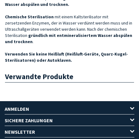
Wasser abspülen und trocknen.
Chemische Sterilisation
mit einem Kaltsterilisator mit
zersetzenden Enzymen, der in Wasser verdünnt werden muss und in
Ultraschallgeräten verwendet werden kann. Nach der chemischen
Sterilisation
gründlich mit entmineralisiertem Wasser abspülen
und trocknen
.
Verwenden Sie keine Heißluft (Heißluft-Geräte, Quarz-Kugel-
Sterilisatoren) oder Autoklaven.
Verwandte Produkte
ANMELDEN
SICHERE ZAHLUNGEN
NEWSLETTER