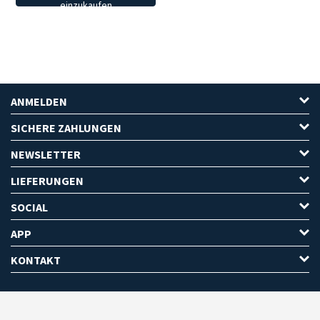
einzukaufen
ANMELDEN
SICHERE ZAHLUNGEN
NEWSLETTER
LIEFERUNGEN
SOCIAL
APP
KONTAKT