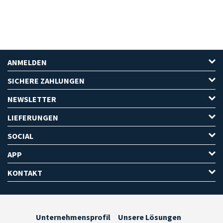
ANMELDEN
SICHERE ZAHLUNGEN
NEWSLETTER
LIEFERUNGEN
SOCIAL
APP
KONTAKT
Unternehmensprofil
Unsere Lösungen