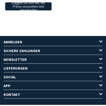
Loggen Sie sich ein, um
Preise anzusehen und
einzukaufen
ANMELDEN
SICHERE ZAHLUNGEN
NEWSLETTER
LIEFERUNGEN
SOCIAL
APP
KONTAKT