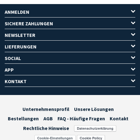
ANMELDEN
SICHERE ZAHLUNGEN
NEWSLETTER
LIEFERUNGEN
SOCIAL
APP
KONTAKT
Unternehmensprofil
Unsere Lösungen
Bestellungen
AGB
FAQ - Häufige Fragen
Kontakt
Rechtliche Hinweise
Cookie-Einstellungen