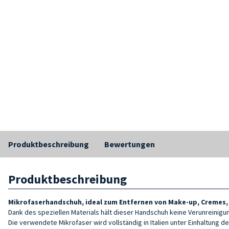
Produktbeschreibung
Bewertungen
Produktbeschreibung
Mikrofaserhandschuh, ideal zum Entfernen von Make-up, Cremes,
Dank des speziellen Materials hält dieser Handschuh keine Verunreinigun
Die verwendete Mikrofaser wird vollständig in Italien unter Einhaltung d