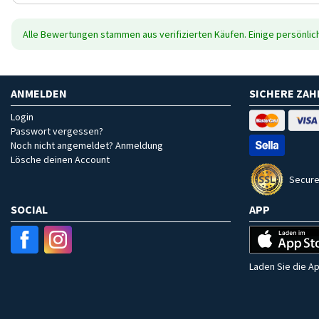
Alle Bewertungen stammen aus verifizierten Käufen. Einige persönli
ANMELDEN
SICHERE ZA
Login
Passwort vergessen?
Noch nicht angemeldet? Anmeldung
Lösche deinen Account
Secure
SOCIAL
APP
Laden Sie die Ap