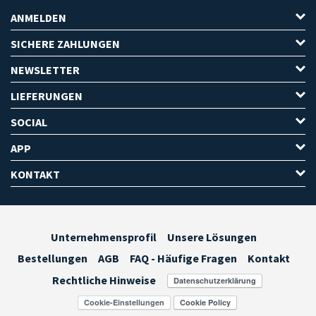
ANMELDEN
SICHERE ZAHLUNGEN
NEWSLETTER
LIEFERUNGEN
SOCIAL
APP
KONTAKT
Unternehmensprofil
Unsere Lösungen
Bestellungen
AGB
FAQ - Häufige Fragen
Kontakt
Rechtliche Hinweise
Cookie-Einstellungen