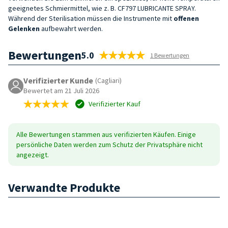
geeignetes Schmiermittel, wie z. B. CF797 LUBRICANTE SPRAY.
Während der Sterilisation müssen die Instrumente mit
offenen
Gelenken
aufbewahrt werden.
Bewertungen
5.0
1 Bewertungen
Verifizierter Kunde
(Cagliari)
Bewertet am 21 Juli 2026
Verifizierter Kauf
Alle Bewertungen stammen aus verifizierten Käufen. Einige
persönliche Daten werden zum Schutz der Privatsphäre nicht
angezeigt.
Verwandte Produkte