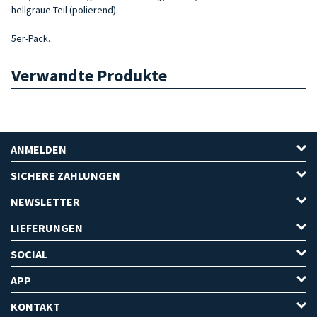
hellgraue Teil (polierend).
5er-Pack.
Verwandte Produkte
ANMELDEN
SICHERE ZAHLUNGEN
NEWSLETTER
LIEFERUNGEN
SOCIAL
APP
KONTAKT