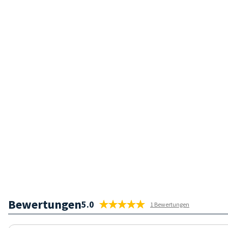
Bewertungen
5.0
1 Bewertungen