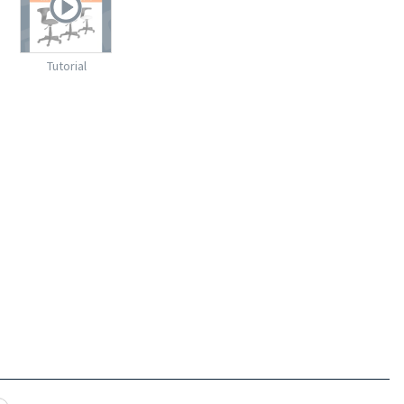
Tutorial