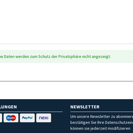
che Daten werden zum Schutz der Privatsphäre nicht angezeigt.
HLUNGEN
NEWSLETTER
Um unsere Newsletter zu abonniere
bestätigen Sie Ihre Datenschutzein
können sie jederzeit modifizieren