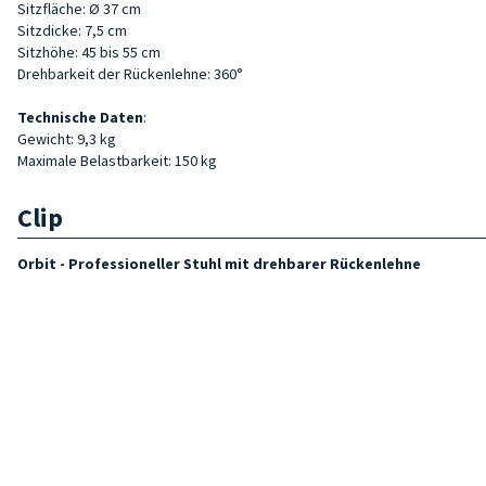
Sitzfläche: Ø 37 cm
Sitzdicke: 7,5 cm
Sitzhöhe: 45 bis 55 cm
Drehbarkeit der Rückenlehne: 360°
Technische Daten
:
Gewicht: 9,3 kg
Maximale Belastbarkeit: 150 kg
Clip
Orbit - Professioneller Stuhl mit drehbarer Rückenlehne