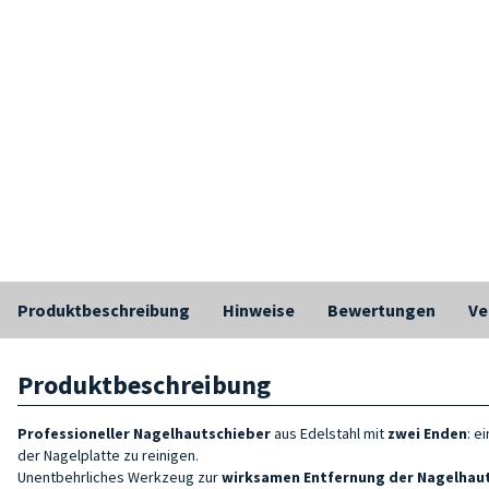
Produktbeschreibung
Hinweise
Bewertungen
Ve
Produktbeschreibung
Professioneller
Nagelhautschieber
aus Edelstahl mit
zwei Enden
: e
der Nagelplatte zu reinigen.
Unentbehrliches Werkzeug zur
wirksamen Entfernung der Nagelhau