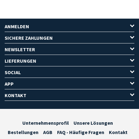
ANMELDEN
SICHERE ZAHLUNGEN
NEWSLETTER
LIEFERUNGEN
SOCIAL
APP
KONTAKT
Unternehmensprofil
Unsere Lösungen
Bestellungen
AGB
FAQ - Häufige Fragen
Kontakt