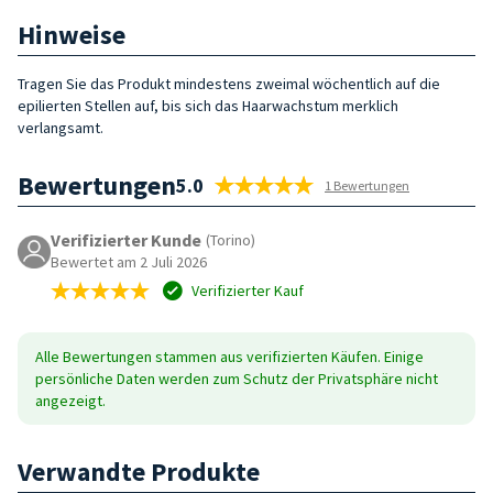
Hinweise
Tragen Sie das Produkt mindestens zweimal wöchentlich auf die
epilierten Stellen auf, bis sich das Haarwachstum merklich
verlangsamt.
Bewertungen
5.0
1 Bewertungen
Verifizierter Kunde
(Torino)
Bewertet am 2 Juli 2026
Verifizierter Kauf
Alle Bewertungen stammen aus verifizierten Käufen. Einige
persönliche Daten werden zum Schutz der Privatsphäre nicht
angezeigt.
Verwandte Produkte