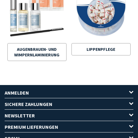
AUGENBRAUEN- UND
LIPPENPFLEGE
WIMPERNLAMINIERUNG
ANMELDEN
SICHERE ZAHLUNGEN
NEWSLETTER
PREMIUM LIEFERUNGEN