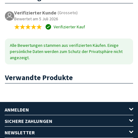
Verifizierter Kunde
(Grosseto)
Bewertet am 5 Juli 2026
Verifizierter Kauf
Alle Bewertungen stammen aus verifizierten Käufen. Einige
persönliche Daten werden zum Schutz der Privatsphäre nicht
angezeigt.
Verwandte Produkte
ANMELDEN
SICHERE ZAHLUNGEN
NEWSLETTER