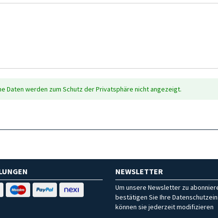
che Daten werden zum Schutz der Privatsphäre nicht angezeigt.
HLUNGEN
NEWSLETTER
Um unsere Newsletter zu abonniere
bestätigen Sie Ihre Datenschutzein
können sie jederzeit modifizieren