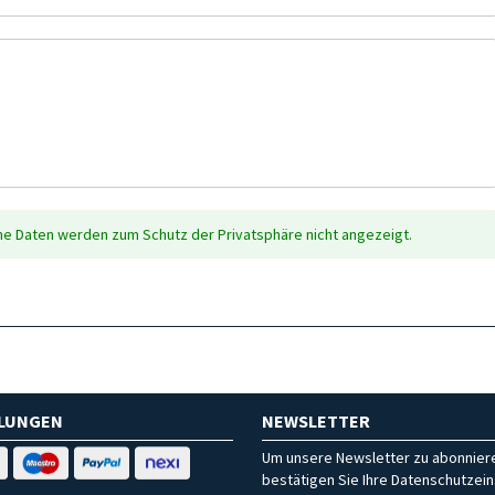
che Daten werden zum Schutz der Privatsphäre nicht angezeigt.
HLUNGEN
NEWSLETTER
Um unsere Newsletter zu abonniere
bestätigen Sie Ihre Datenschutzein