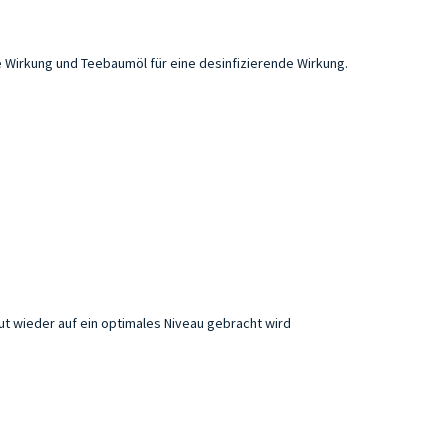
e Wirkung und Teebaumöl für eine desinfizierende Wirkung.
t wieder auf ein optimales Niveau gebracht wird