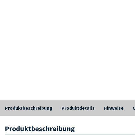
Produktbeschreibung
Produktdetails
Hinweise
C
Produktbeschreibung