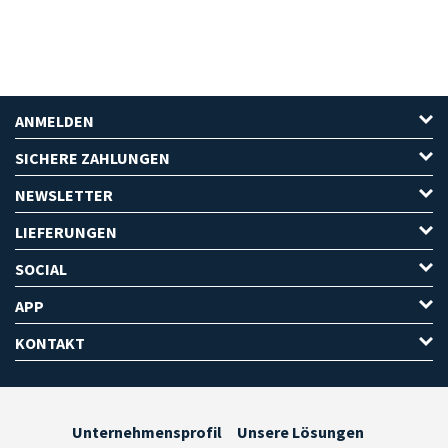
ANMELDEN
SICHERE ZAHLUNGEN
NEWSLETTER
LIEFERUNGEN
SOCIAL
APP
KONTAKT
Unternehmensprofil
Unsere Lösungen