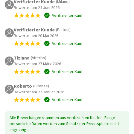
Verifizierter Kunde
(Milano)
Bewertet am 24 Juni 2026
Verifizierter Kauf
Verifizierter Kunde
(Pistoia)
Bewertet am 20 Mai 2026
Verifizierter Kauf
Tiziana
(Viterbo)
Bewertet am 27 März 2026
Verifizierter Kauf
Roberto
(Firenze)
Bewertet am 22 Januar 2026
Verifizierter Kauf
Alle Bewertungen stammen aus verifizierten Käufen. Einige
persönliche Daten werden zum Schutz der Privatsphäre nicht
angezeigt.