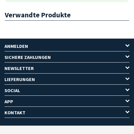
Verwandte Produkte
ANMELDEN
SICHERE ZAHLUNGEN
NEWSLETTER
LIEFERUNGEN
SOCIAL
APP
KONTAKT